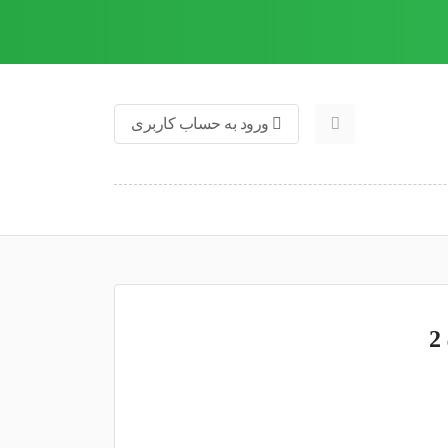
ورود به حساب کاربری