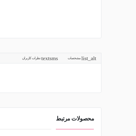
مشخصات
نظرات کاربران
محصولات مرتبط