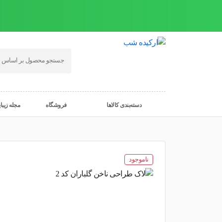
دسته‌بندی کالاها
فروشگاه
مجله زیبا
ناموجود