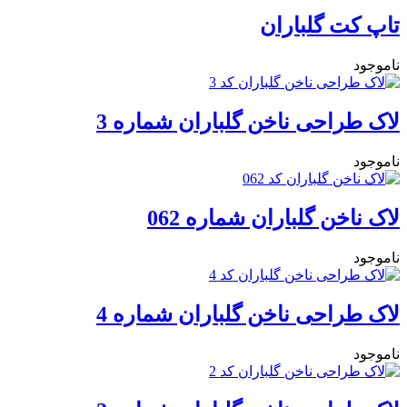
تاپ کت گلباران
ناموجود
لاک طراحی ناخن گلباران شماره 3
ناموجود
لاک ناخن گلباران شماره 062
ناموجود
لاک طراحی ناخن گلباران شماره 4
ناموجود