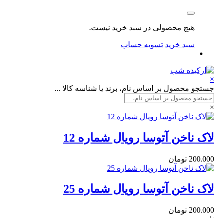
هیچ محصولی در سبد خرید نیست.
سبد خرید
تسویه حساب
×
جستجو محصول بر اساس نام، برند یا شناسه کالا ...
×
لاک ناخن آتوسا رویال شماره 12
200.000
تومان
لاک ناخن آتوسا رویال شماره 25
200.000
تومان