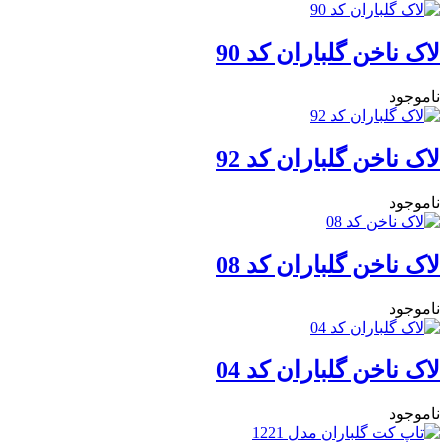
لاک ناخن گلباران کد 90
ناموجود
لاک ناخن گلباران کد 92
ناموجود
لاک ناخن گلباران کد 08
ناموجود
لاک ناخن گلباران کد 04
ناموجود