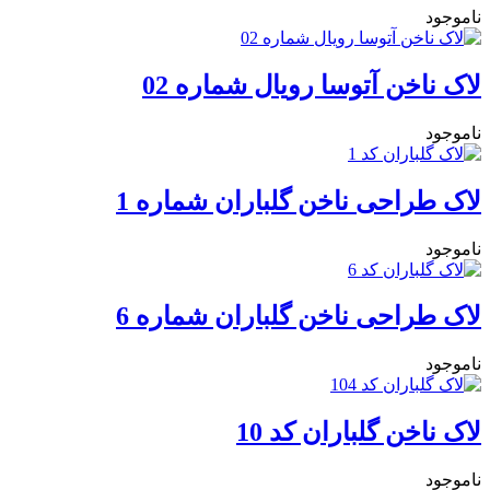
ناموجود
لاک ناخن آتوسا رویال شماره 02
ناموجود
لاک طراحی ناخن گلباران شماره 1
ناموجود
لاک طراحی ناخن گلباران شماره 6
ناموجود
لاک ناخن گلباران کد 10
ناموجود