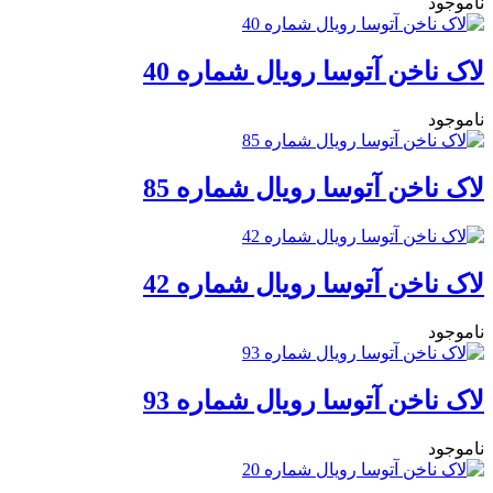
ناموجود
لاک ناخن آتوسا رویال شماره‌ 40
ناموجود
لاک ناخن آتوسا رویال شماره‌ 85
لاک ناخن آتوسا رویال شماره‌ 42
ناموجود
لاک ناخن آتوسا رویال شماره‌ 93
ناموجود