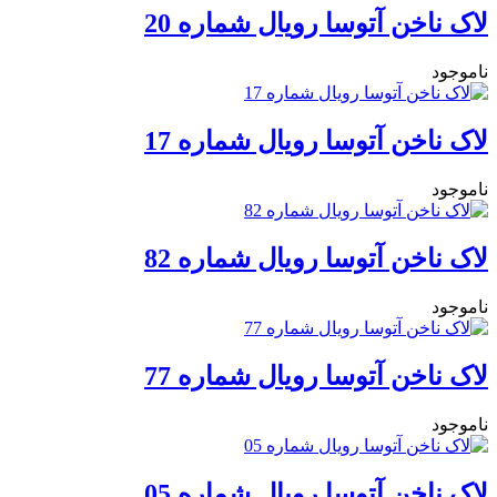
لاک ناخن آتوسا رویال شماره 20
ناموجود
لاک ناخن آتوسا رویال شماره 17
ناموجود
لاک ناخن آتوسا رویال شماره 82
ناموجود
لاک ناخن آتوسا رویال شماره 77
ناموجود
لاک ناخن آتوسا رویال شماره‌ 05