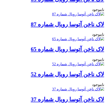
ناموجود
لاک ناخن آتوسا رویال شماره‌ 87
ناموجود
لاک ناخن آتوسا رویال شماره‌ 65
ناموجود
لاک ناخن آتوسا رویال شماره 52
ناموجود
لاک ناخن آتوسا رویال شماره 37