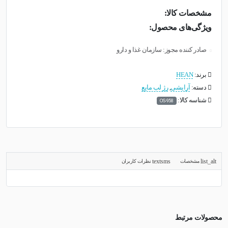
مشخصات کالا:
ویژگی‌های محصول:
صادر کننده مجوز: سازمان غذا و دارو
برند:
HEAN
دسته:
آرایشی
,
رژ لب مایع
شناسه کالا:
OS-958
مشخصات
نظرات کاربران
محصولات مرتبط