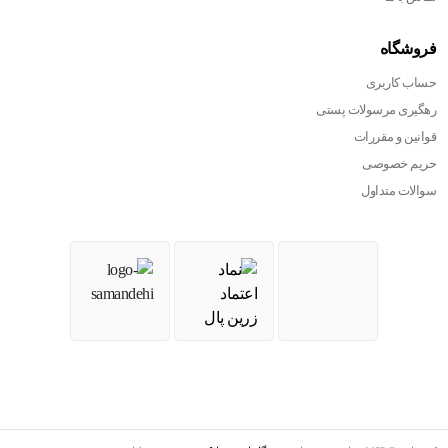
فروشگاه
حساب کاربری
رهگیری مرسولات پستی
قوانین و مقررات
حریم خصوصی
سوالات متداول