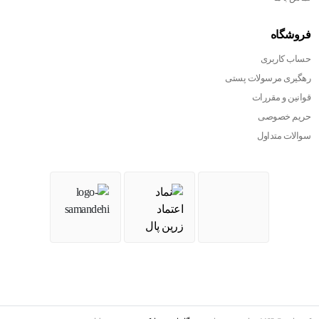
فروشگاه
حساب کاربری
رهگیری مرسولات پستی
قوانین و مقررات
حریم خصوصی
سوالات متداول