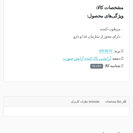
مشخصات کالا:
ویژگی‌های محصول:
مرطوب کننده
دارای مجوز از سازمان غذا و دارو
برند:
BITROY
دسته:
آرایشی
,
پاک کننده آرایش صورت
شناسه کالا:
OS-1415
مشخصات
نظرات کاربران