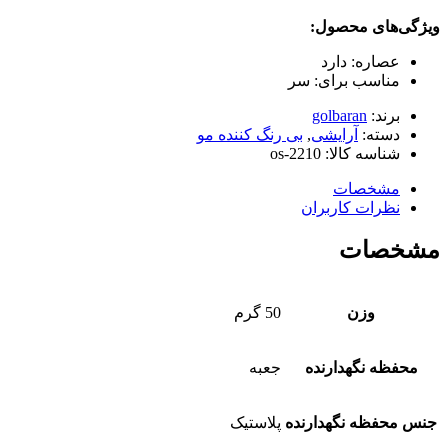
ویژگی‌های محصول:
عصاره: دارد
مناسب برای: سر
برند:
golbaran
دسته:
آرایشی
,
بی رنگ کننده مو
شناسه کالا:
os-2210
مشخصات
نظرات کاربران
مشخصات
وزن
50 گرم
محفظه نگهدارنده
جعبه
جنس محفظه نگهدارنده
پلاستیک