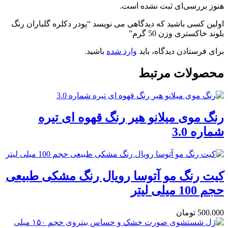
هنوز بررسی‌ای ثبت نشده است.
اولین کسی باشید که دیدگاهی می نویسد “پودر دکلره گلباران رنگ
بلوند خاکستری وزن 50 گرم”
برای فرستادن دیدگاه، باید
وارد شده
باشید.
محصولات مرتبط
رنگ موی میلانو هیر رنگ قهوه ای تیره
شماره 3.0
کیت رنگ مو آتوسا رویال رنگ مشکی طبیعی
حجم 100 میلی لیتر
500.000
تومان