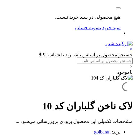
هیچ محصولی در سبد خرید نیست.
سبد خرید
تسویه حساب
×
جستجو محصول بر اساس نام، برند یا شناسه کالا ...
×
ناموجود
لاک ناخن گلباران کد 10
مشخصات تکمیلی این محصول بزودی بروزرسانی می‌شود ...
برند:
golbaran