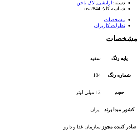
دسته:
آرایشی
,
لاک ناخن
شناسه کالا:
os-2844
مشخصات
نظرات کاربران
مشخصات
پایه رنگ
سفید
شماره رنگ
104
حجم
12 میلی لیتر
کشور مبدا برند
ایران
صادر کننده مجوز
سازمان غذا و دارو