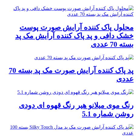
محلول پاک کننده آرایش صورت پوست
خشک دافی و پد پاک کننده آرایش مک پد
بسته 70 عددی
پد پاک کننده آرایش صورت مک پد بسته 70
عددی
رنگ موی میلانو هیر رنگ قهوه ای دودی
روشن شماره 5.1