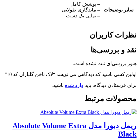
– پوشش کامل
سایر توضیحات
– ماندگاری طولانی
– نمایی یک دست
نظرات کاربران
نقد و بررسی‌ها
هنوز بررسی‌ای ثبت نشده است.
اولین کسی باشید که دیدگاهی می نویسد “لاک ناخن گلباران کد 10”
برای فرستادن دیدگاه، باید
وارد شده
باشید.
محصولات مرتبط
ریمل دبورا مدل Absolute Volume Extra
Black