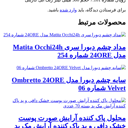
برای فرستادن دیدگاه، باید
وارد شده
باشید.
محصولات مرتبط
مداد چشم دبورا سری Matita Occhi24h
مدل 24ORE شماره 254
سایه چشم دبورا مدل Ombretto 24ORE
Velvet شماره 06
محلول پاک کننده آرایش صورت پوست
خشک دافی و پد پاک کننده آرایش مک پد