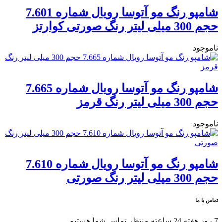
شامپو رنگ مو آتوسا رويال شماره 7.601
حجم 300 میلی ليتر رنگ صورتی كوارتز
ناموجود
شامپو رنگ مو آتوسا رويال شماره 7.665
حجم 300 ميلی ليتر رنگ قرمز
ناموجود
شامپو رنگ مو آتوسا رويال شماره 7.610
حجم 300 میلی لیتر رنگ صورتی
تماس با ما
7 روز هفته 24 ساعته منتظر تماس شما هستیم.