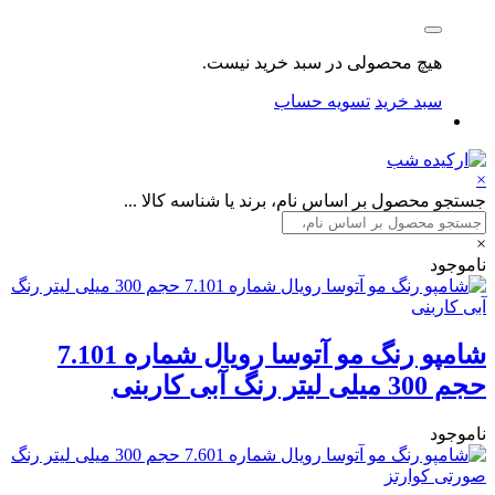
هیچ محصولی در سبد خرید نیست.
سبد خرید
تسویه حساب
×
جستجو محصول بر اساس نام، برند یا شناسه کالا ...
×
ناموجود
شامپو رنگ مو آتوسا رويال شماره 7.101
حجم 300 میلی ليتر رنگ آبی كاربنی
ناموجود