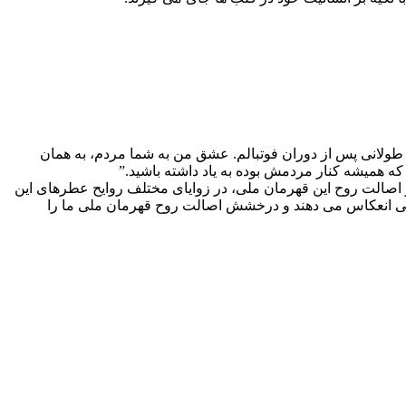
 طولانی پس از دوران فوتبالم. عشق من به شما مردم، به همان
که همیشه کنار مردمش بوده به یاد داشته باشید.”
بایی و اصالت روح این قهرمان ملی، در زوایای مختلف روایح عطرهای این
بایی انعکاس می دهند و درخشش اصالت روح قهرمان ملی ما را