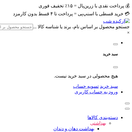
💰 پرداخت نقدی با زرین‌پال = ۱۵٪ تخفیف فوری
💳 خرید قسطی با اسنپ‌پی = پرداخت تا ۴ قسط بدون کارمزد
جستجو محصول بر اساس نام، برند یا شناسه کالا ...
×
سبد خرید
هیچ محصولی در سبد خرید نیست.
سبد خرید
تسویه حساب
ورود به حساب کاربری
دسته‌بندی کالاها
بهداشتی
بهداشت دهان و دندان