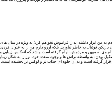
به من ابراز داشته اید را فراموش نخواهم کرد؛ به ویژه در سال های
زیکن فوتبال به خاطر نیاورید. بلکه آرزو دارم من را به عنوان فردی 
ره ای و احترام وی به میهن و مردمش الهام گرفته است. باشد که انعکاس زی
کیل بودن، به واسطه تراش ها و وجوه متعدد خود، نور را به شکل زی
قرار گرفته است و به آن جلوه ای جذاب تر و لوکس تر بخشیده است.