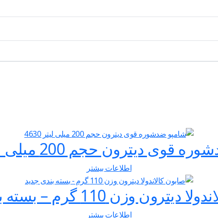
قوی دیترون حجم 200 میلی لیتر 4630
اطلاعات بیشتر
ترون وزن 110 گرم – بسته بندی جدید
اطلاعات بیشتر