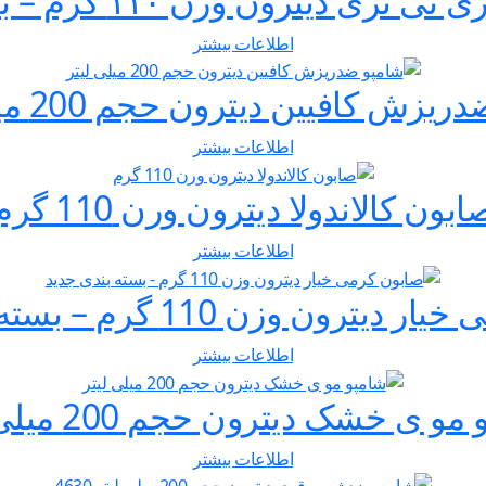
دیترون وزن ۱۱۰ گرم – بسته بندی جدید
اطلاعات بیشتر
زش کافیین دیترون حجم 200 میلی لیتر
اطلاعات بیشتر
ابون کالاندولا دیترون ورن 110 گرم
اطلاعات بیشتر
رون وزن 110 گرم – بسته بندی جدید
اطلاعات بیشتر
و ی خشک دیترون حجم 200 میلی لیتر
اطلاعات بیشتر