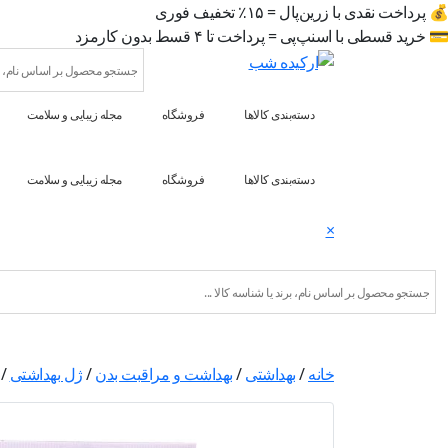
💰 پرداخت نقدی با زرین‌پال = ۱۵٪ تخفیف فوری
💳 خرید قسطی با اسنپ‌پی = پرداخت تا ۴ قسط بدون کارمزد
دسته‌بندی کالاها
فروشگاه
مجله زیبایی و سلامت
دسته‌بندی کالاها
فروشگاه
مجله زیبایی و سلامت
×
خانه
/
بهداشتی
/
بهداشت و مراقبت بدن
/
ژل بهداشتی
/ 