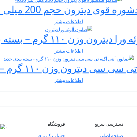
قوی دیترون حجم 200 میلی لیتر 4630
اطلاعات بیشتر
ترون وزن ۱۱۰ گرم – بسته بندی جدید
اطلاعات بیشتر
 دیترون وزن ۱۱۰ گرم – بسته بندی جدید
اطلاعات بیشتر
دسترسی سریع
فروشگاه
صفحه اصلی
حساب کاربری