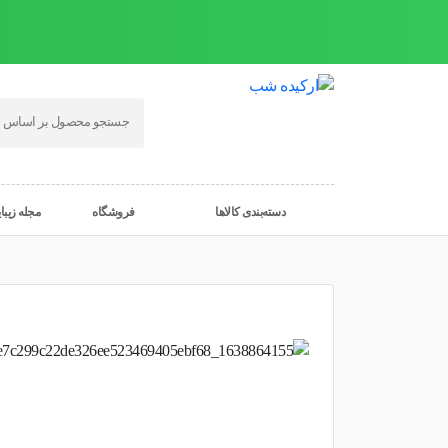
دسته‌بندی کالاها
فروشگاه
مجله زیبا