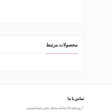
محصولات مرتبط
تماس با ما
7 روز هفته 24 ساعته منتظر تماس شما هستیم.