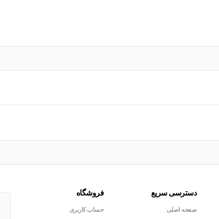
عدد
دسترسی سریع
فروشگاه
صفحه اصلی
حساب کاربری