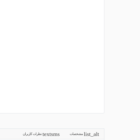
مشخصات
نظرات کاربران