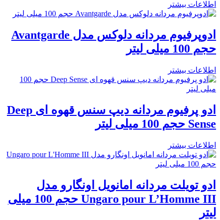
اطلاعات بیشتر
ادوپرفیوم مردانه دلوکس مدل Avantgarde
حجم 100 میلی لیتر
اطلاعات بیشتر
ادو پرفیوم مردانه دیپ سنس قهوه ای Deep
Sense حجم 100 میلی لیتر
اطلاعات بیشتر
ادو تویلت مردانه امانویل اونگارو مدل
Ungaro pour L’Homme III حجم 100 میلی
لیتر