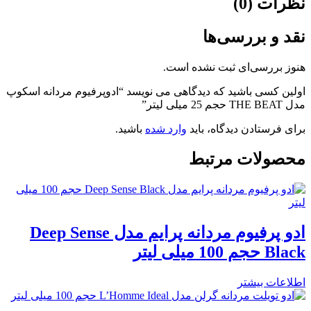
نظرات (0)
نقد و بررسی‌ها
هنوز بررسی‌ای ثبت نشده است.
اولین کسی باشید که دیدگاهی می نویسد “ادوپرفیوم مردانه اسکوپ
مدل THE BEAT حجم 25 میلی لیتر”
برای فرستادن دیدگاه، باید
وارد شده
باشید.
محصولات مرتبط
ادو پرفیوم مردانه پرایم مدل Deep Sense
Black حجم 100 میلی لیتر
اطلاعات بیشتر