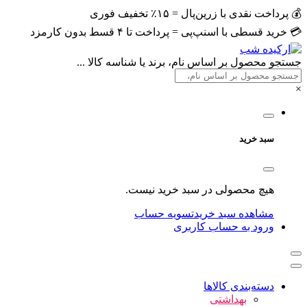
💰 پرداخت نقدی با زرین‌پال = ۱۵٪ تخفیف فوری
💳 خرید قسطی با اسنپ‌پی = پرداخت تا ۴ قسط بدون کارمزد
جستجو محصول بر اساس نام، برند یا شناسه کالا ...
×
سبد خرید
هیچ محصولی در سبد خرید نیست.
مشاهده سبد خرید
تسویه حساب
ورود به حساب کاربری
دسته‌بندی کالاها
بهداشتی