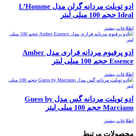
ادو تویلت مردانه گرلن مدل L’Homme
Ideal حجم 100 میلی لیتر
اطلاعات بیشتر
ادو پرفیوم مردانه فراری مدل Amber
Essence حجم 100 میلی لیتر
اطلاعات بیشتر
ادو تویلت مردانه گس مدل Guess by
Marciano حجم 100 میلی لیتر
اطلاعات بیشتر
محصولات مرتبط