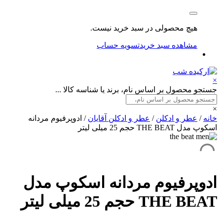
هیچ محصولی در سبد خرید نیست.
مشاهده سبد خرید
تسویه حساب
×
جستجو محصول بر اساس نام، برند یا شناسه کالا ...
×
خانه
/
عطر و ادکلن
/
عطر و ادکلن آقایان
/ ادوپرفیوم مردانه
اسکوپ مدل THE BEAT حجم 25 میلی لیتر
ادوپرفیوم مردانه اسکوپ مدل
THE BEAT حجم 25 میلی لیتر