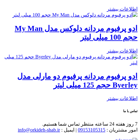
اطلاعات بیشتر
ادو پرفیوم مردانه دلوکس مدل My Man
حجم 100 میلی لیتر
اطلاعات بیشتر
ادو پرفیوم مردانه پرفیوم دو مارلی مدل
Byerley حجم 125 میلی لیتر
اطلاعات بیشتر
تماس با ما
7 روز هفته 24 ساعته منتظر تماس شما هستیم.
امور مشتریان :
09153105315
| ایمیل :
info@orkideh-shab.ir