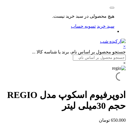
هیچ محصولی در سبد خرید نیست.
سبد خرید
تسویه حساب
×
جستجو محصول بر اساس نام، برند یا شناسه کالا ...
×
ادوپرفیوم اسکوپ مدل REGIO
حجم 30میلی لیتر
650.000
تومان