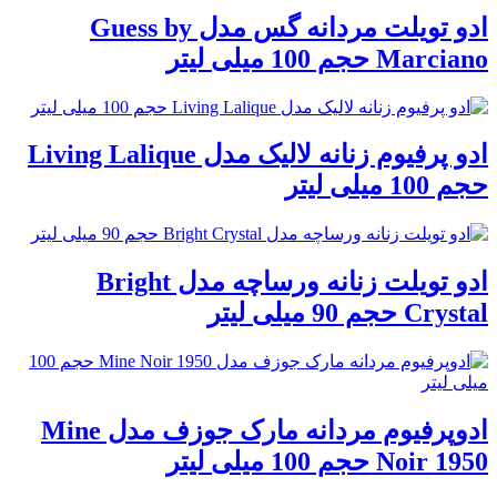
ادو تویلت مردانه گس مدل Guess by
Marciano حجم 100 میلی لیتر
ادو پرفیوم زنانه لالیک مدل Living Lalique
حجم 100 میلی لیتر
ادو تویلت زنانه ورساچه مدل Bright
Crystal حجم 90 میلی لیتر
ادوپرفیوم مردانه مارک جوزف مدل Mine
Noir 1950 حجم 100 میلی لیتر