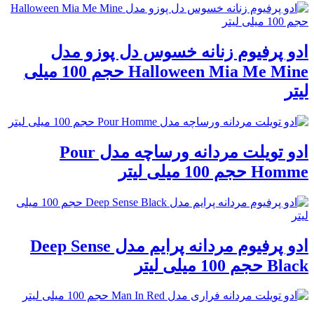
ادو پرفیوم زنانه خسوس دل پوزو مدل
Halloween Mia Me Mine حجم 100 میلی
لیتر
ادو تویلت مردانه ورساچه مدل Pour
Homme حجم 100 میلی لیتر
ادو پرفیوم مردانه پرایم مدل Deep Sense
Black حجم 100 میلی لیتر