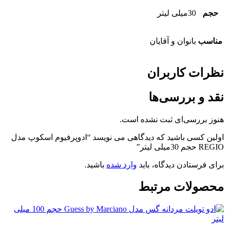
حجم
30میلی لیتر
مناسب
بانوان و آقایان
نظرات کاربران
نقد و بررسی‌ها
هنوز بررسی‌ای ثبت نشده است.
اولین کسی باشید که دیدگاهی می نویسد “ادوپرفیوم اسکوپ مدل
REGIO حجم 30میلی لیتر”
برای فرستادن دیدگاه، باید
وارد شده
باشید.
محصولات مرتبط