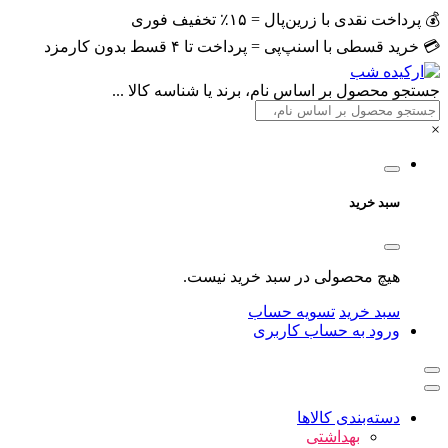
ت نقدی با زرین‌پال = ۱۵٪ تخفیف فوری
قسطی با اسنپ‌پی = پرداخت تا ۴ قسط بدون کارمزد
محصول بر اساس نام، برند یا شناسه کالا ...
سبد خرید
هیچ محصولی در سبد خرید نیست.
سبد خرید
تسویه حساب
ورود به حساب کاربری
دسته‌بندی کالاها
بهداشتی