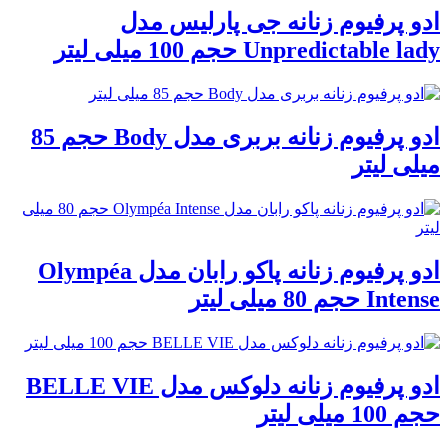
پرفیوم زنانه جی پارلیس مدل
Unpredictab حجم 100 میلی لیتر
ادو پرفیوم زنانه بربری مدل Body حجم 85
 لیتر
ادو پرفیوم زنانه پاکو رابان مدل Olympéa
80 میلی لیتر
ادو پرفیوم زنانه دلوکس مدل BELLE VIE
 لیتر