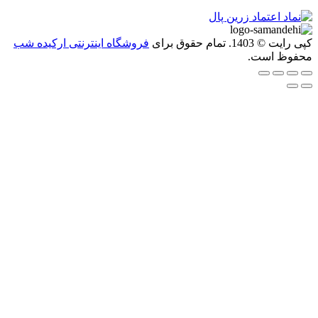
1. تمام حقوق برای
فروشگاه اینترنتی ارکیده شب
ظ است.