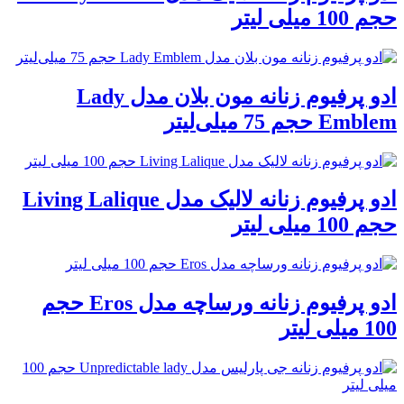
 لیتر
ادو پرفیوم زنانه مون بلان مدل Lady
 75 میلی‌لیتر
ادو پرفیوم زنانه لالیک مدل Living Lalique
 لیتر
ادو پرفیوم زنانه ورساچه مدل Eros حجم