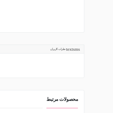
نظرات کاربران
محصولات مرتبط