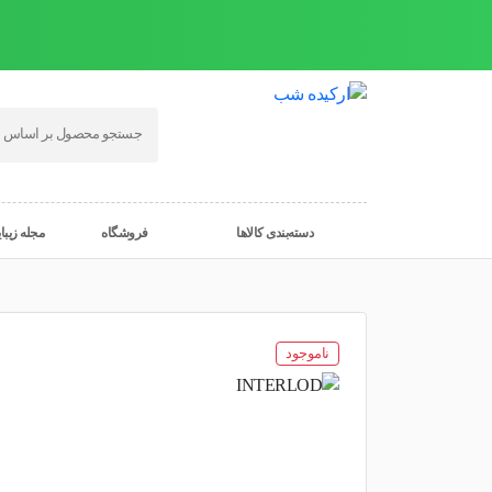
دسته‌بندی کالاها
فروشگاه
مجله زیبا
ناموجود