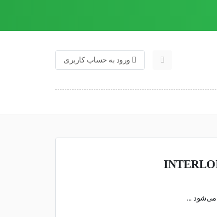
ورود به حساب کاربری
رفیوم مردانه اسکوپ مدل INTERLOD
‌شود ...