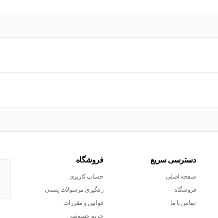
دسترسی سریع
فروشگاه
صفحه اصلی
حساب کاربری
فروشگاه
رهگیری مرسولات پستی
تماس با ما
قوانین و مقررات
حریم خصوصی