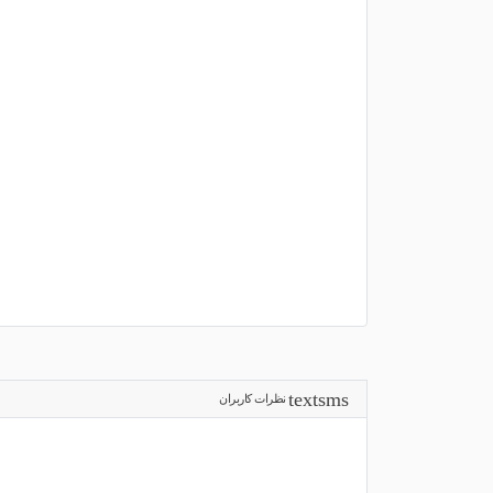
نظرات کاربران