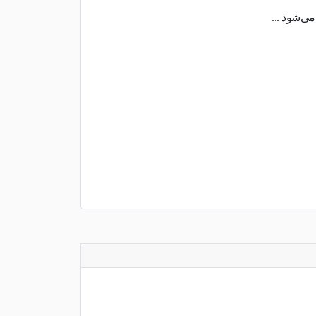
‌شود ...