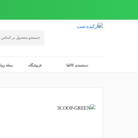
دسته‌بندی کالاها
فروشگاه
مجله زیبا