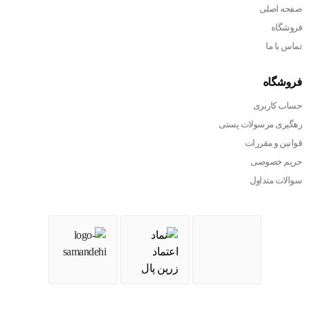
صفحه اصلی
فروشگاه
تماس با ما
فروشگاه
حساب کاربری
رهگیری مرسولات پستی
قوانین و مقررات
حریم خصوصی
سوالات متداول