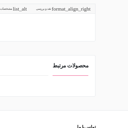
نقد و بررسی
مشخصات
محصولات مرتبط
تماس با ما