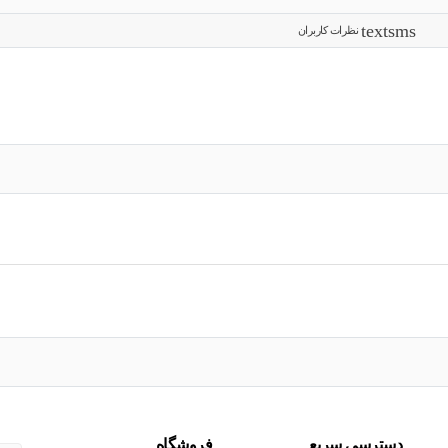
نظرات کاربران
دسترسی سریع
فروشگاه