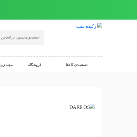
دسته‌بندی کالاها
فروشگاه
مجله زیبا