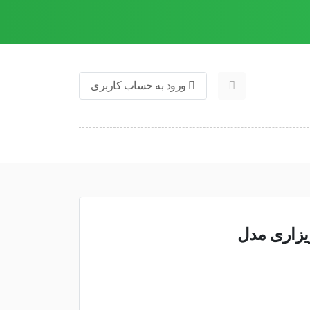
ورود به حساب کاربری
ویزاری مدل