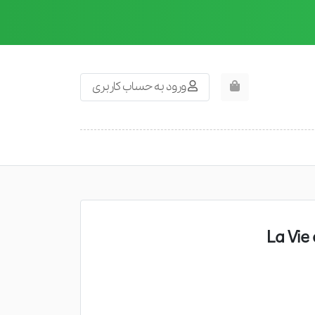
ورود به حساب کاربری
نانه پنسیس مدل La Vie est