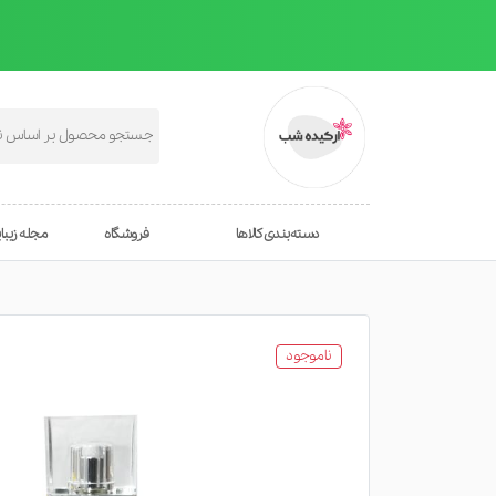
دسته‌بندی کالاها
فروشگاه
مجله زیبا
ناموجود