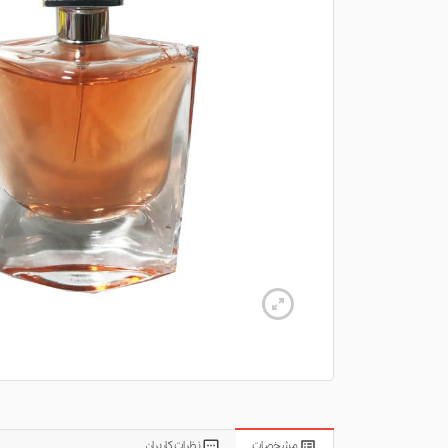
مشخصات
نظرات کاربران