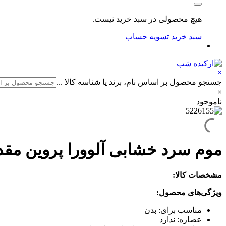
هیچ محصولی در سبد خرید نیست.
سبد خرید
تسویه حساب
×
جستجو محصول بر اساس نام، برند یا شناسه کالا ...
×
ناموجود
موم سرد خشابی آلوورا پروین مقدار 150 
مشخصات کالا:
ویژگی‌های محصول:
مناسب برای: بدن
عصاره: ندارد