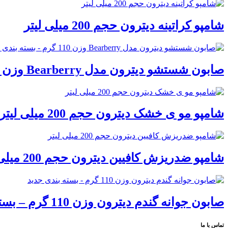
شامپو کراتینه دیترون حجم 200 میلی لیتر
صابون شستشو دیترون مدل Bearberry وزن 110 گرم – بسته بندی جدید
شامپو مو ی خشک دیترون حجم 200 میلی لیتر
شامپو ضدریزش کافیین دیترون حجم 200 میلی لیتر
صابون جوانه گندم دیترون وزن 110 گرم – بسته بندی جدید
تماس با ما