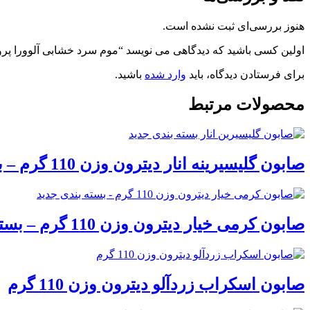
هنوز بررسی‌ای ثبت نشده است.
اولین کسی باشید که دیدگاهی می نویسد “موم سرد خشابی آلوورا پروین مقدا
برای فرستادن دیدگاه، باید
وارد شده
باشید.
محصولات مرتبط
صابون گلیسیرینه انار دیترون وزن 110 گرم – بسته بندی جدید
صابون کرمی خیار دیترون وزن 110 گرم – بسته بندی جدید
صابون اسکراب زردآلو دیترون وزن 110 گرم