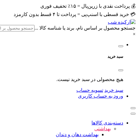
💰 پرداخت نقدی با زرین‌پال = ۱۵٪ تخفیف فوری
💳 خرید قسطی با اسنپ‌پی = پرداخت تا ۴ قسط بدون کارمزد
جستجو محصول بر اساس نام، برند یا شناسه کالا ...
×
سبد خرید
هیچ محصولی در سبد خرید نیست.
سبد خرید
تسویه حساب
ورود به حساب کاربری
دسته‌بندی کالاها
بهداشتی
بهداشت دهان و دندان