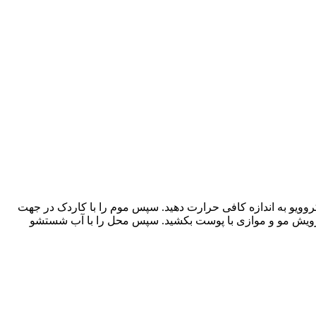
یو به اندازه کافی حرارت دهید. سپس موم را با کاردک در جهت
 رویش مو و موازی با پوست بکشید. سپس محل را با آب شستشو