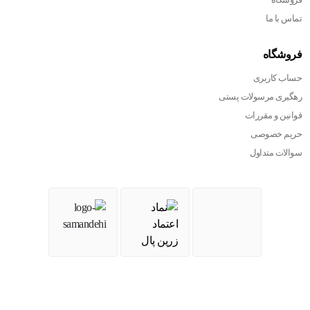
تماس با ما
فروشگاه
حساب کاربری
رهگیری مرسولات پستی
قوانین و مقررات
حریم خصوصی
سوالات متداول