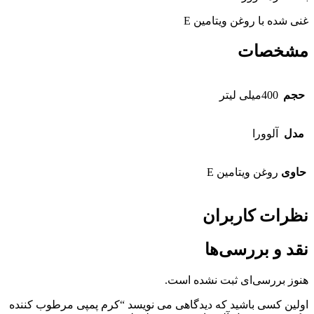
غنی شده با روغن ویتامین E
مشخصات
حجم
400میلی لیتر
مدل
آلوورا
حاوی
روغن ویتامین E
نظرات کاربران
نقد و بررسی‌ها
هنوز بررسی‌ای ثبت نشده است.
اولین کسی باشید که دیدگاهی می نویسد “کرم پمپی مرطوب کننده