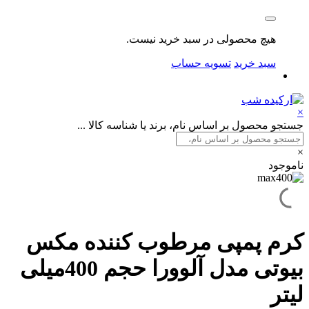
هیچ محصولی در سبد خرید نیست.
سبد خرید
تسویه حساب
×
جستجو محصول بر اساس نام، برند یا شناسه کالا ...
×
ناموجود
کرم پمپی مرطوب کننده مکس
بیوتی مدل آلوورا حجم 400میلی
لیتر