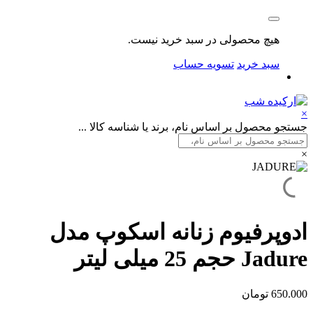
هیچ محصولی در سبد خرید نیست.
سبد خرید
تسویه حساب
×
جستجو محصول بر اساس نام، برند یا شناسه کالا ...
×
ادوپرفیوم زنانه اسکوپ مدل
Jadure حجم 25 میلی لیتر
650.000
تومان