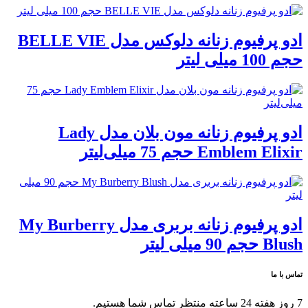
ادو پرفیوم زنانه دلوکس مدل BELLE VIE
حجم 100 میلی لیتر
ادو پرفیوم زنانه مون بلان مدل Lady
Emblem Elixir حجم 75 میلی‌لیتر
ادو پرفیوم زنانه بربری مدل My Burberry
Blush حجم 90 میلی لیتر
تماس با ما
7 روز هفته 24 ساعته منتظر تماس شما هستیم.