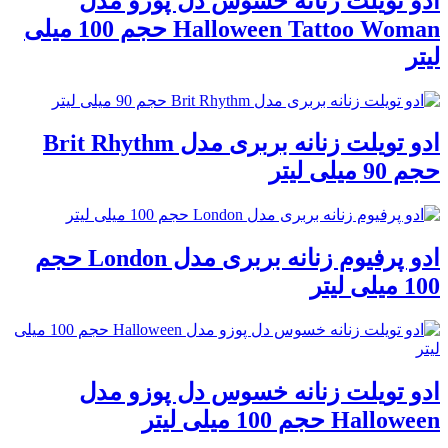
ادو تویلت زنانه خسوس دل پوزو مدل
Halloween Tattoo Woman حجم 100 میلی
لیتر
ادو تویلت زنانه بربری مدل Brit Rhythm
حجم 90 میلی لیتر
ادو پرفیوم زنانه بربری مدل London حجم
100 میلی لیتر
ادو تویلت زنانه خسوس دل پوزو مدل
Halloween حجم 100 میلی لیتر