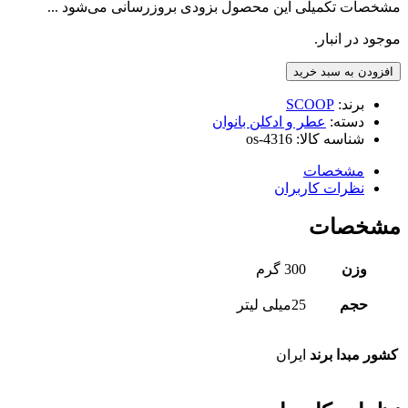
مشخصات تکمیلی این محصول بزودی بروزرسانی می‌شود ...
موجود در انبار.
افزودن به سبد خرید
برند:
SCOOP
دسته:
عطر و ادکلن بانوان
شناسه کالا:
os-4316
مشخصات
نظرات کاربران
مشخصات
وزن
300 گرم
حجم
25میلی لیتر
کشور مبدا برند
ایران