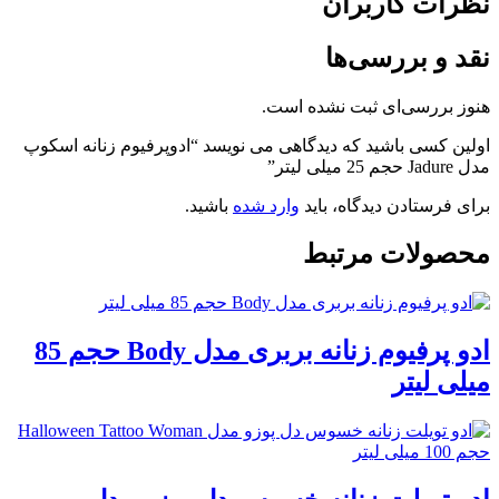
نظرات کاربران
نقد و بررسی‌ها
هنوز بررسی‌ای ثبت نشده است.
اولین کسی باشید که دیدگاهی می نویسد “ادوپرفیوم زنانه اسکوپ
مدل Jadure حجم 25 میلی لیتر”
برای فرستادن دیدگاه، باید
وارد شده
باشید.
محصولات مرتبط
ادو پرفیوم زنانه بربری مدل Body حجم 85
میلی لیتر