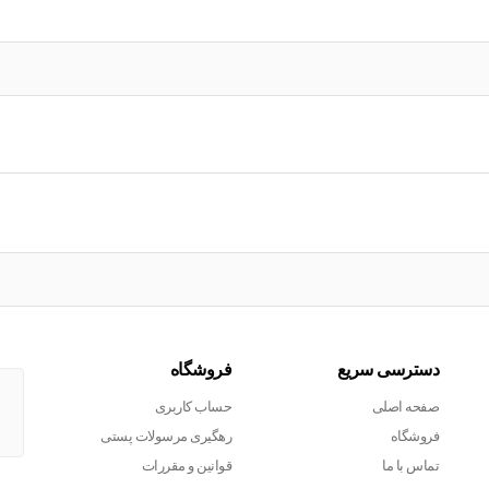
دسترسی سریع
فروشگاه
صفحه اصلی
حساب کاربری
فروشگاه
رهگیری مرسولات پستی
تماس با ما
قوانین و مقررات