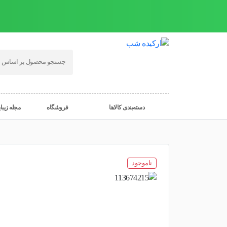
دسته‌بندی کالاها
فروشگاه
مجله زیبا
ناموجود