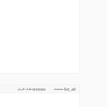
مشخصات
نظرات کاربران