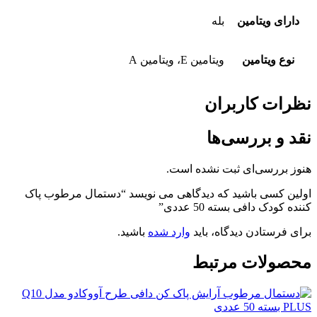
دارای ویتامین
بله
نوع ویتامین
ویتامین E، ویتامین A
نظرات کاربران
نقد و بررسی‌ها
هنوز بررسی‌ای ثبت نشده است.
اولین کسی باشید که دیدگاهی می نویسد “دستمال مرطوب پاک
کننده کودک دافی بسته 50 عددی”
برای فرستادن دیدگاه، باید
وارد شده
باشید.
محصولات مرتبط