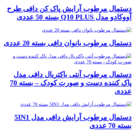
دستمال مرطوب آرایش پاک کن دافی طرح
آووکادو مدل Q10 PLUS بسته 50 عددی
دستمال مرطوب بانوان دافی بسته 20 عددی
دستمال مرطوب آنتی باکتریال دافی مدل
پاک کننده دست و صورت کودک – بسته 70
عددی
دستمال مرطوب آرایش دافی مدل 5IN1
بسته 70 عددی