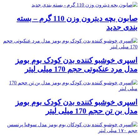
صابون بچه دیترون وزن 110 گرم – بسته
بندی جدید
اسپری خوشبو کننده بدن کودک بوم بومز
مدل مرد عنکبوتی حجم 170 میلی لیتر
اسپری خوشبو کننده بدن کودک بوم بومز
مدل بن تن حجم 170 میلی لیتر