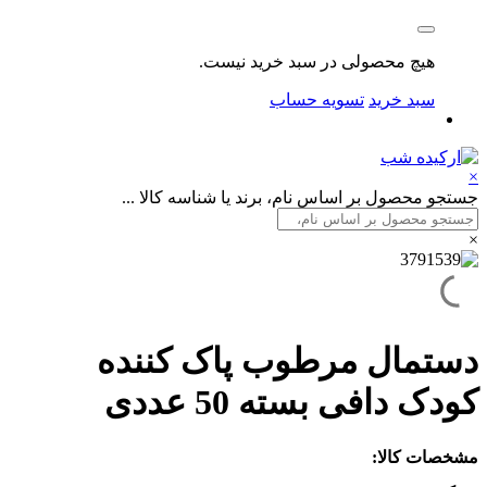
هیچ محصولی در سبد خرید نیست.
سبد خرید
تسویه حساب
×
جستجو محصول بر اساس نام، برند یا شناسه کالا ...
×
دستمال مرطوب پاک کننده
کودک دافی بسته 50 عددی
مشخصات کالا: