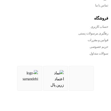
تماس با ما
فروشگاه
حساب کاربری
رهگیری مرسولات پستی
قوانین و مقررات
حریم خصوصی
سوالات متداول