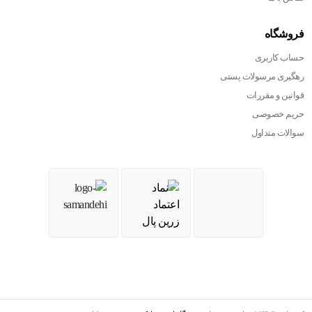
فروشگاه
حساب کاربری
رهگیری مرسولات پستی
قوانین و مقررات
حریم خصوصی
سوالات متداول