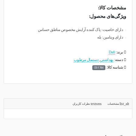
مشخصات کالا:
ویژگی‌های محصول:
دارای خاصیت: پاک کننده آرایش مخصوص مناطق حساس
دارای ویتامین: بله
برند:
Dafi
دسته:
بهداشتی
,
دستمال مرطوب
شناسه کالا:
OS-1744
مشخصات
نظرات کاربران