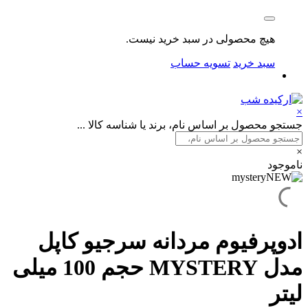
هیچ محصولی در سبد خرید نیست.
سبد خرید
تسویه حساب
×
جستجو محصول بر اساس نام، برند یا شناسه کالا ...
×
ناموجود
ادوپرفیوم مردانه سرجیو کاپل
مدل MYSTERY حجم 100 میلی
لیتر