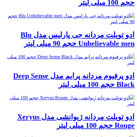
حجم 100 میلی لیتر
ادو تویلت مردانه جی پارلیس مدل Blu
Unbelievable men حجم 90 میلی لیتر
ادو پرفیوم مردانه پرایم مدل Deep Sense
Black حجم 100 میلی لیتر
ادو تویلت مردانه ژیوانشی مدل Xeryus
Rouge حجم 100 میلی لیتر