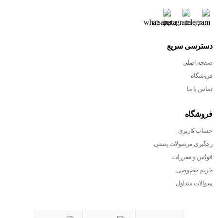
دسترسی سریع
صفحه اصلی
فروشگاه
تماس با ما
فروشگاه
حساب کاربری
رهگیری مرسولات پستی
قوانین و مقررات
حریم خصوصی
سوالات متداول