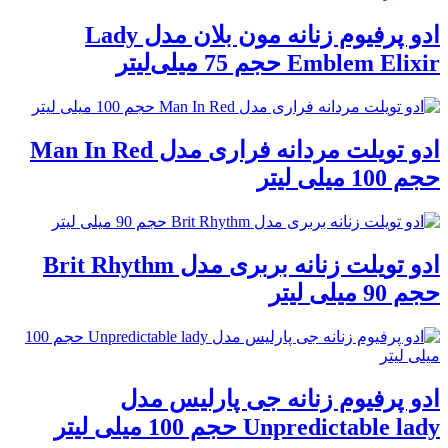
ادو پرفیوم زنانه مون بلان مدل Lady
Emblem Elixir حجم 75 میلی‌لیتر
ادو تویلت مردانه فراری مدل Man In Red
حجم 100 میلی لیتر
ادو تویلت زنانه بربری مدل Brit Rhythm
حجم 90 میلی لیتر
ادو پرفیوم زنانه جی پارلیس مدل
Unpredictable lady حجم 100 میلی لیتر