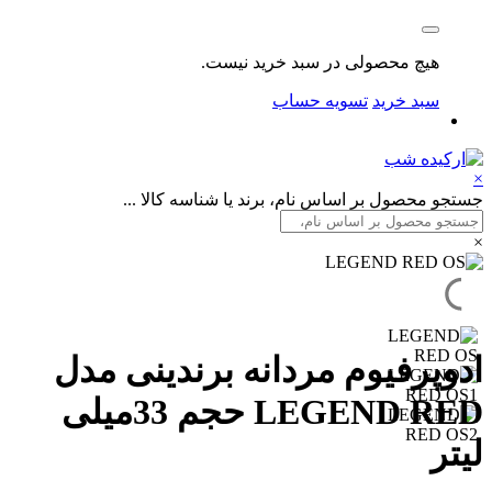
هیچ محصولی در سبد خرید نیست.
سبد خرید
تسویه حساب
×
جستجو محصول بر اساس نام، برند یا شناسه کالا ...
×
ادوپرفیوم مردانه برندینی مدل
LEGEND RED حجم 33میلی
لیتر