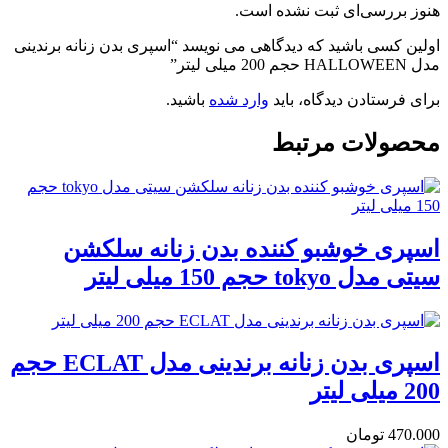
هنوز بررسی‌ای ثبت نشده است.
اولین کسی باشید که دیدگاهی می نویسد “اسپری بدن زنانه برندینی
مدل HALLOWEEN حجم 200 میلی لیتر”
برای فرستادن دیدگاه، باید
وارد شده
باشید.
محصولات مرتبط
اسپری خوشبو کننده بدن زنانه سلکشن
سیتی مدل tokyo حجم 150 میلی لیتر
اسپری بدن زنانه برندینی مدل ECLAT حجم
200 میلی لیتر
470.000
تومان