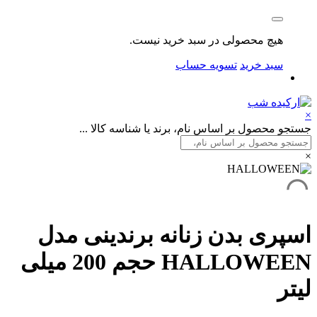
هیچ محصولی در سبد خرید نیست.
سبد خرید
تسویه حساب
×
جستجو محصول بر اساس نام، برند یا شناسه کالا ...
×
اسپری بدن زنانه برندینی مدل
HALLOWEEN حجم 200 میلی
لیتر