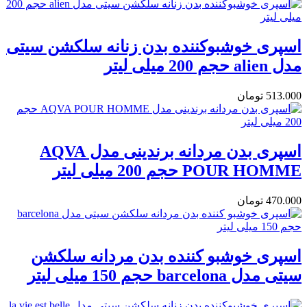
اسپری خوشبوکننده بدن زنانه سلکشن سیتی
مدل alien حجم 200 میلی لیتر
513.000
تومان
اسپری بدن مردانه برندینی مدل AQVA
POUR HOMME حجم 200 میلی لیتر
470.000
تومان
اسپری خوشبو کننده بدن مردانه سلکشن
سیتی مدل barcelona حجم 150 میلی لیتر