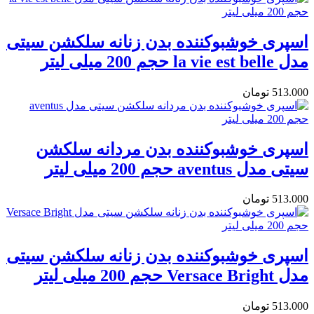
اسپری خوشبوکننده بدن زنانه سلکشن سیتی
مدل la vie est belle حجم 200 میلی لیتر
513.000
تومان
اسپری خوشبوکننده بدن مردانه سلکشن
سیتی مدل aventus حجم 200 میلی لیتر
513.000
تومان
اسپری خوشبوکننده بدن زنانه سلکشن سیتی
مدل Versace Bright حجم 200 میلی لیتر
513.000
تومان