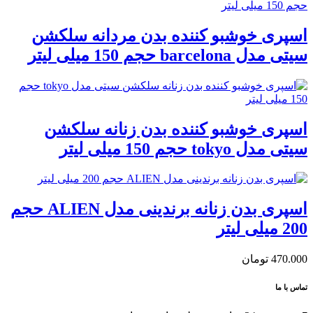
اسپری خوشبو کننده بدن مردانه سلکشن
سیتی مدل barcelona حجم 150 میلی لیتر
اسپری خوشبو کننده بدن زنانه سلکشن
سیتی مدل tokyo حجم 150 میلی لیتر
اسپری بدن زنانه برندینی مدل ALIEN حجم
200 میلی لیتر
470.000
تومان
تماس با ما