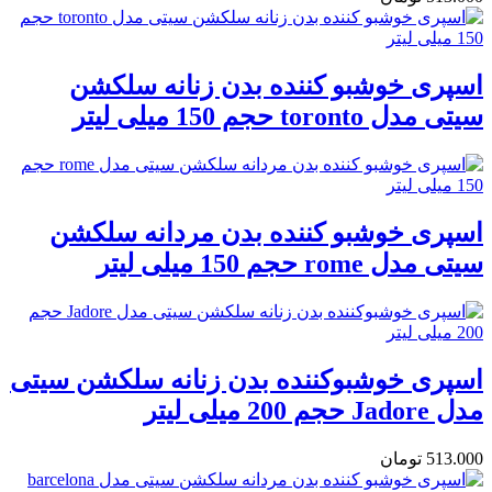
اسپری خوشبو کننده بدن زنانه سلکشن
سیتی مدل toronto حجم 150 میلی لیتر
اسپری خوشبو کننده بدن مردانه سلکشن
سیتی مدل rome حجم 150 میلی لیتر
اسپری خوشبوکننده بدن زنانه سلکشن سیتی
مدل Jadore حجم 200 میلی لیتر
513.000
تومان