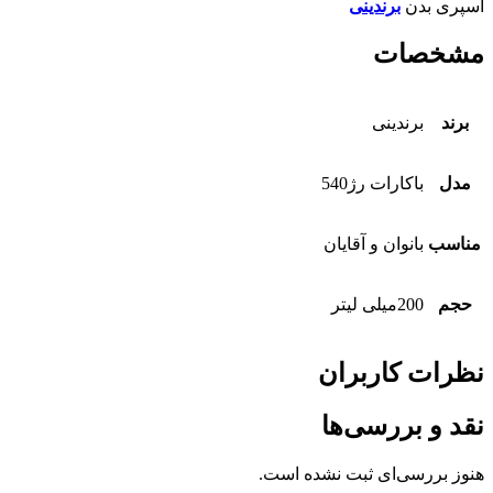
اسپری بدن
برندینی
مشخصات
برند
برندینی
مدل
باکارات رژ540
مناسب
بانوان و آقایان
حجم
200میلی لیتر
نظرات کاربران
نقد و بررسی‌ها
هنوز بررسی‌ای ثبت نشده است.