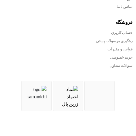
تماس با ما
فروشگاه
حساب کاربری
رهگیری مرسولات پستی
قوانین و مقررات
حریم خصوصی
سوالات متداول