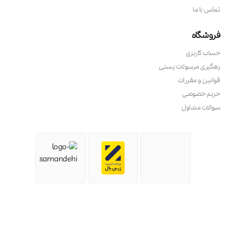
تماس با ما
فروشگاه
حساب کاربری
رهگیری مرسولات پستی
قوانین و مقررات
حریم خصوصی
سوالات متداول