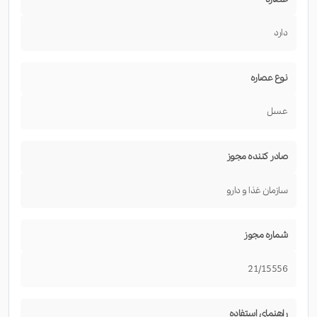
دارد
نوع عصاره
عسل
صادر کننده مجوز
سازمان غذا و دارو
شماره مجوز
21/15556
راهنمای استفاده