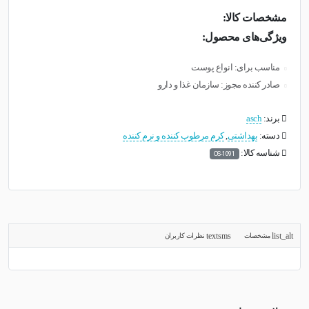
مشخصات کالا:
ویژگی‌های محصول:
مناسب برای: انواع پوست
صادر کننده مجوز: سازمان غذا و دارو
برند:
asch
دسته:
بهداشتی
,
کرم مرطوب کننده و نرم کننده
شناسه کالا:
OS-1091
مشخصات
نظرات کاربران