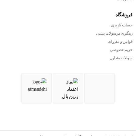
فروشگاه
حساب کاربری
رهگیری مرسولات پستی
قوانین و مقررات
حریم خصوصی
سوالات متداول