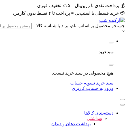
💰 پرداخت نقدی با زرین‌پال = ۱۵٪ تخفیف فوری
💳 خرید قسطی با اسنپ‌پی = پرداخت تا ۴ قسط بدون کارمزد
جستجو محصول بر اساس نام، برند یا شناسه کالا ...
×
سبد خرید
هیچ محصولی در سبد خرید نیست.
سبد خرید
تسویه حساب
ورود به حساب کاربری
دسته‌بندی کالاها
بهداشتی
بهداشت دهان و دندان