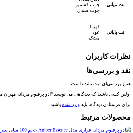
نت میانی
چوب کشمیر
چوب صندل
کهربا
نت پایانی
عود
مشک
نظرات کاربران
نقد و بررسی‌ها
هنوز بررسی‌ای ثبت نشده است.
اولین کسی باشید که دیدگاهی می نویسد “ادو پرفیوم مردانه مهران مدیری مدل CLOSE UP حجم 0
برای فرستادن دیدگاه، باید
وارد شده
باشید.
محصولات مرتبط