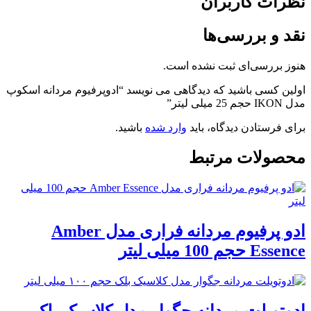
نظرات کاربران
نقد و بررسی‌ها
هنوز بررسی‌ای ثبت نشده است.
اولین کسی باشید که دیدگاهی می نویسد “ادوپرفیوم مردانه اسکوپ
مدل IKON حجم 25 میلی لیتر”
برای فرستادن دیدگاه، باید
وارد شده
باشید.
محصولات مرتبط
ادو پرفیوم مردانه فراری مدل Amber
Essence حجم 100 میلی لیتر
ادوتویلت مردانه جگوار مدل کلاسیک بلک