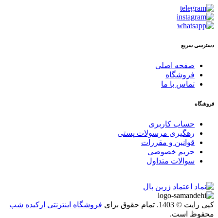
دسترسی سریع
صفحه اصلی
فروشگاه
تماس با ما
فروشگاه
حساب کاربری
رهگیری مرسولات پستی
قوانین و مقررات
حریم خصوصی
سوالات متداول
کپی رایت © 1403. تمام حقوق برای
فروشگاه اینترنتی ارکیده شب
محفوظ است.