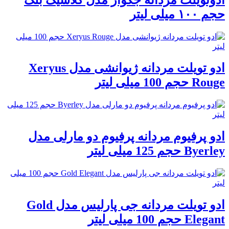
حجم ۱۰۰ میلی لیتر
ادو تویلت مردانه ژیوانشی مدل Xeryus
Rouge حجم 100 میلی لیتر
ادو پرفیوم مردانه پرفیوم دو مارلی مدل
Byerley حجم 125 میلی لیتر
ادو تویلت مردانه جی پارلیس مدل Gold
Elegant حجم 100 میلی لیتر