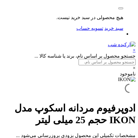
هیچ محصولی در سبد خرید نیست.
سبد خرید
تسویه حساب
×
جستجو محصول بر اساس نام، برند یا شناسه کالا ...
×
ناموجود
ادوپرفیوم مردانه اسکوپ مدل
IKON حجم 25 میلی لیتر
مشخصات تکمیلی این محصول بزودی بروزرسانی می‌شود ...