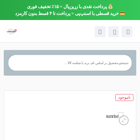
پرداخت نقدی با زرین‌پال = ۱۵٪ تخفیف فوری
×
خرید قسطی با اسنپ‌پی = پرداخت تا ۴ قسط بدون کارمزد
ناموجود